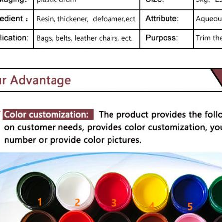
Soumettez