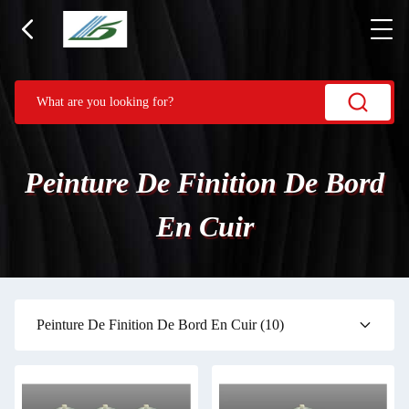
Peinture De Finition De Bord
En Cuir
Peinture De Finition De Bord En Cuir
(10)