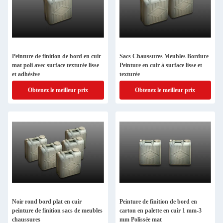
Peinture de finition de bord en cuir
Sacs Chaussures Meubles Bordure
mat poli avec surface texturée lisse
Peinture en cuir à surface lisse et
et adhésive
texturée
Obtenez le meilleur prix
Obtenez le meilleur prix
Noir rond bord plat en cuir
Peinture de finition de bord en
peinture de finition sacs de meubles
carton en palette en cuir 1 mm-3
chaussures
mm Polissée mat