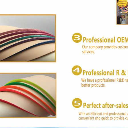
Soumettez