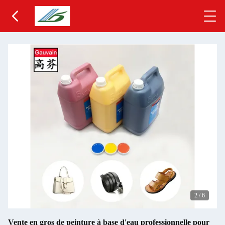
2
/
6
Vente en gros de peinture à base d'eau professionnelle pour