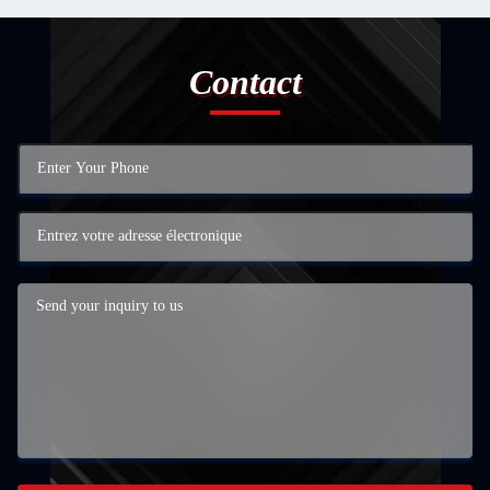
Contact