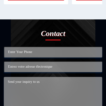
Contact