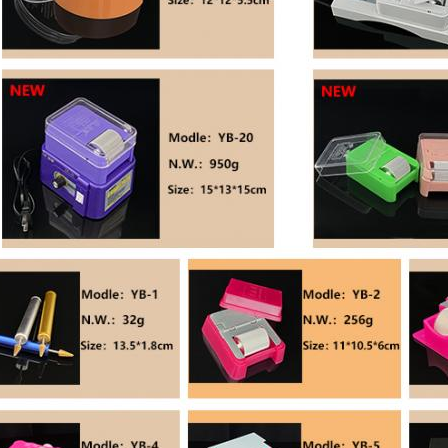
Soumettez