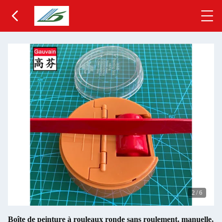
2
/
6
Boîte de peinture à rouleaux ronde sans roulement, manuelle,