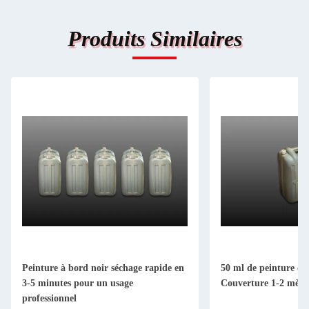
Produits Similaires
Peinture à bord noir séchage rapide en
50 ml de peinture de
3-5 minutes pour un usage
Couverture 1-2 mètre
professionnel