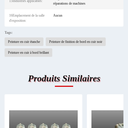
15Industries applicables:
réparations de machines
16Emplacement de la salle
Aucun
d'exposition:
Tags:
Peinture en cuir étanche
Peinture de finition de bord en cuir noir
Peinture en cuir à bord brillant
Produits Similaires