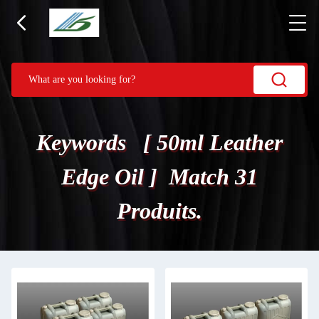
Keywords [ 50ml Leather
Edge Oil ] Match 31
Produits.