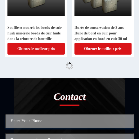
Souffle et nourrit les bords de cuir
Durée de conservation de 2 ans
huile minérale bords de cuir huile
Huile de bord en cuir pour
dans la ceinture de bouteille
application en bord en cuir 50 ml
Obtenez le meilleur prix
Obtenez le meilleur prix
Contact