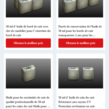
50 ml d' huile de bord de cuir avec
Durée de conservation de l'huile de
cire de candelier pour l' entretien du
50 ml pour les bords de cuir
bord de cuir
transparents 2 ans pour les
finitions transparentes
Obtenez le meilleur prix
Obtenez le meilleur prix
Huile pour les extrémités de cuir de
50 ml d' huile de soin du cuir
qualité professionnelle de 50 ml
Résistance aux rayons UV
pour les soins du cuir Huile pour les
Protection revêtement en cuir